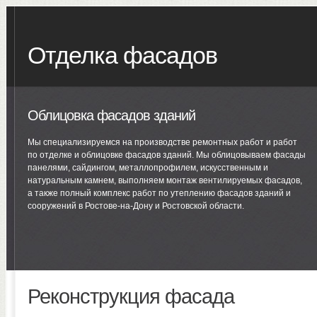
Отделка фасадов
Облицовка фасадов зданий
Мы специализируемся на производстве ремонтных работ и работ
по отделке и облицовке фасадов зданий. Мы облицовываем фасады
панелями, сайдингом, металлопрофилем, искусственным и
натуральным камнем, выполняем монтаж вентилируемых фасадов,
а также полный комплекс работ по утеплению фасадов зданий и
сооружений в Ростове-на-Дону и Ростовской области.
Реконструкция фасада