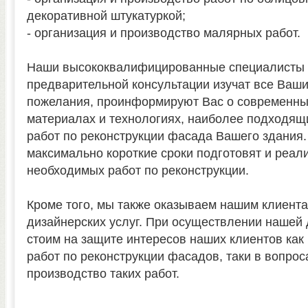
декоративной штукатуркой;
- организация и производство малярных работ.
Наши высококвалифицированные специалисты 
предварительной консультации изучат все Ваши
пожелания, проинформируют Вас о современны
материалах и технологиях, наиболее подходящ
работ по реконструкции фасада Вашего здания. 
максимально короткие сроки подготовят и реал
необходимых работ по реконструкции.
Кроме того, мы также оказываем нашим клиент
дизайнерских услуг. При осуществлении нашей 
стоим на защите интересов наших клиентов как 
работ по реконструкции фасадов, таки в вопрос
производство таких работ.