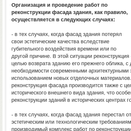
Организация и проведение работ по
реконструкции фасада здания, как правило,
осуществляется в следующих случаях:
- в тех случаях, когда фасад здания потерял
свои эстетические качества вследствие
губительного воздействия времени или по
другой причине. В этой ситуации реконструкция
целью возврата зданию его прежнего облика, с
необходимости современными архитектурными 
использованием новых отделочных материалов
реконструкция фасада производится также с ц
исторического внешнего вида здания, что особе
реконструкции зданий в исторических центрах г
- в тех случаях, когда фасад здания перестал 
эстетическим или технологическим требованиям
производимый комплекс работ по реконструкци